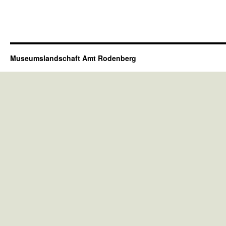
Museumslandschaft Amt Rodenberg