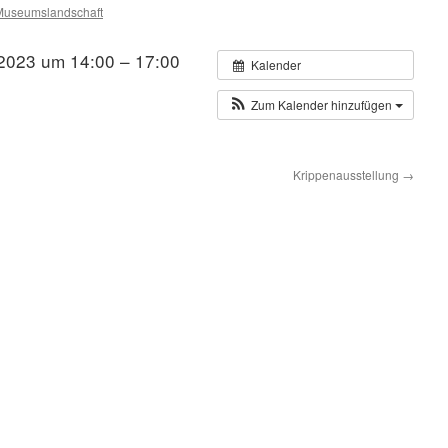
Museumslandschaft
2023 um 14:00 – 17:00
Kalender
Zum Kalender hinzufügen
Krippenausstellung
→