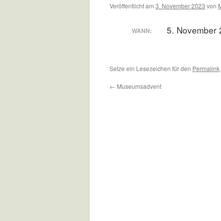
Veröffentlicht am
3. November 2023
von
5. November 
WANN:
Setze ein Lesezeichen für den
Permalink
.
←
Museumsadvent